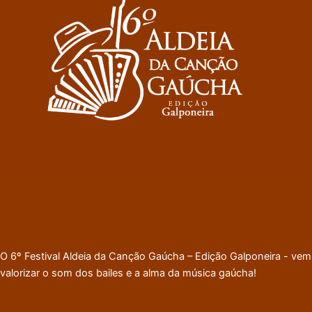
O 6º Festival Aldeia da Canção Gaúcha – Edição Galponeira - vem
valorizar o som dos bailes e a alma da música gaúcha!