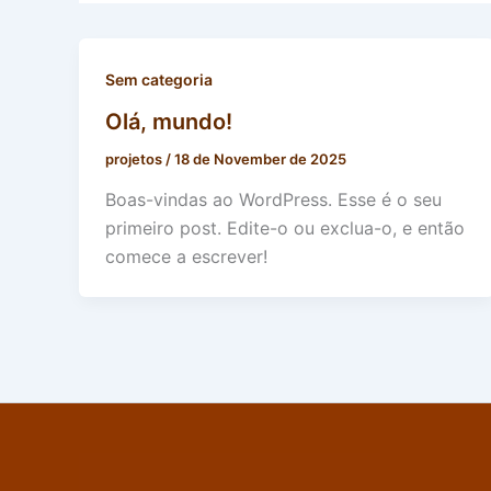
Sem categoria
Olá, mundo!
projetos
/
18 de November de 2025
Boas-vindas ao WordPress. Esse é o seu
primeiro post. Edite-o ou exclua-o, e então
comece a escrever!