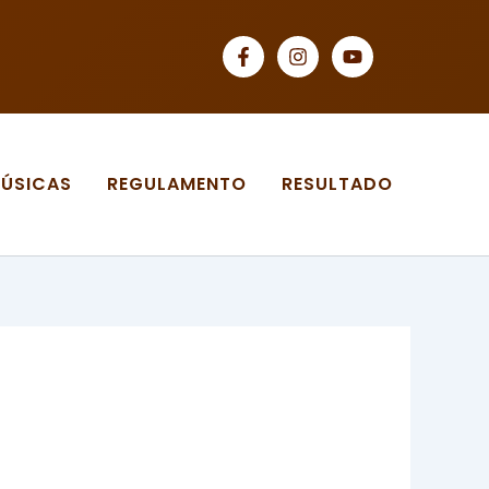
ÚSICAS
REGULAMENTO
RESULTADO